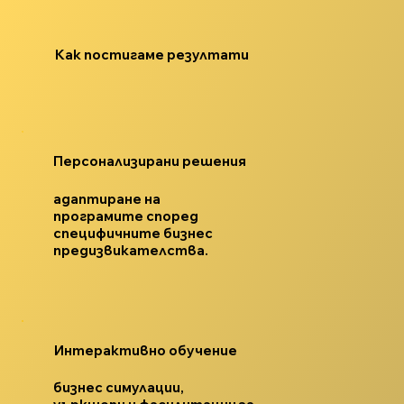
Как постигаме резултати
Персонализирани решения
адаптиране на
програмите според
специфичните бизнес
предизвикателства.
Интерактивно обучение
бизнес симулации,