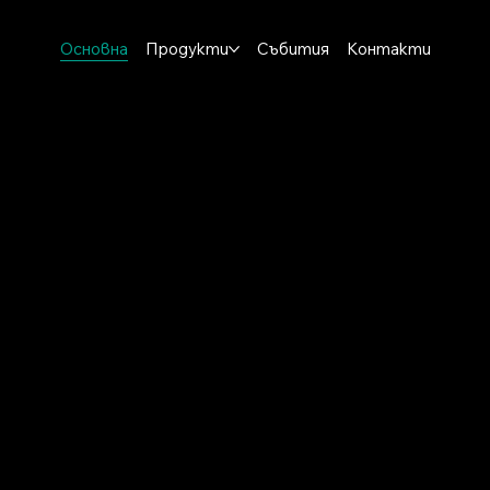
Основна
Продукти
Събития
Контакти